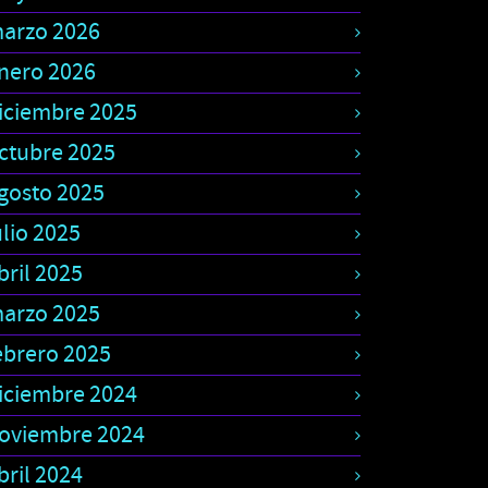
arzo 2026
nero 2026
iciembre 2025
ctubre 2025
gosto 2025
ulio 2025
bril 2025
arzo 2025
ebrero 2025
iciembre 2024
oviembre 2024
bril 2024