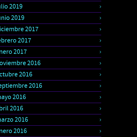
ulio 2019
unio 2019
iciembre 2017
ebrero 2017
nero 2017
oviembre 2016
ctubre 2016
eptiembre 2016
ayo 2016
bril 2016
arzo 2016
nero 2016