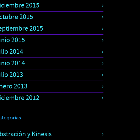
iciembre 2015
ctubre 2015
eptiembre 2015
unio 2015
ulio 2014
unio 2014
ulio 2013
nero 2013
iciembre 2012
ategorías
bstración y Kinesis