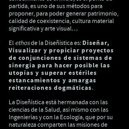
partida, es uno de sus métodos para
proponer, para poder generar patrimonio,
calidad de coexistencia, cultura material
significativa y arte visual…
El
ethos
de la Diseñística es:
Diseñar,
Visualizar y propiciar proyectos
de conjunciones de sistemas de
sinergia para hacer posible las
utopías y superar estériles
estancamientos y amargas
reiteraciones dogmáticas
.
La Diseñística está hermanada con las
ciencias de la Salud, así mismo con las
Ingenierías y con la Ecología, que por su
naturaleza comparten las misiones de