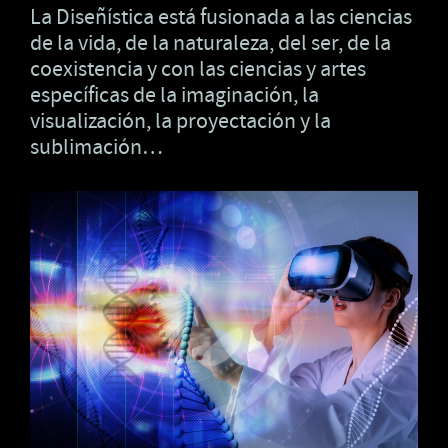
La Diseñística está fusionada a las ciencias
de la vida, de la naturaleza, del ser, de la
coexistencia y con las ciencias y artes
específicas de la imaginación, la
visualización, la proyectación y la
sublimación…