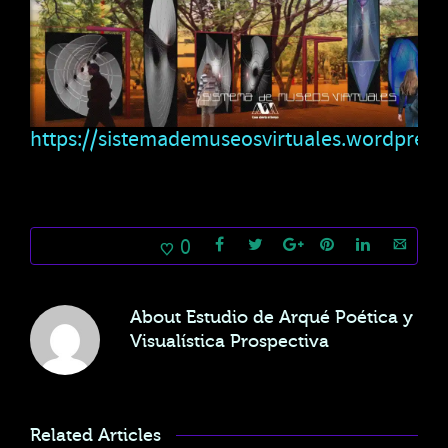
https://sistemademuseosvirtuales.wordpres
0
About
Estudio de Arqué Poética y
Visualística Prospectiva
Related Articles