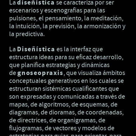
La
diseñística
se caracteriza por ser
escenarios y escenografías para las
pulsiones, el pensamiento, la meditación,
la intuición, la previsión, la armonización y
la predictiva.
La
Diseñística
es la interfaz que
estructura ideas para su eficaz desarrollo,
que planifica estrategias y dinámicas
de
gnoseopraxis
, que visualiza ámbitos
conceptuales generativos en los cuales se
estructuran sistémicas cualificantes que
son expresadas y comunicadas a través de
mapas, de algoritmos, de esquemas, de
diagramas, de dioramas, de coordenadas,
de directrices, de organigramas, de
flujogramas, de vectores y modelos de