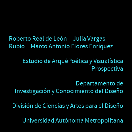
Roberto Real de León
Julia Vargas
Rubio
Marco Antonio Flores Enríquez
Estudio de ArquéPoética y Visualística
Prospectiva
Departamento de
Investigación y Conocimiento del Diseño
División de Ciencias y Artes para el Diseño
Universidad Autónoma Metropolitana