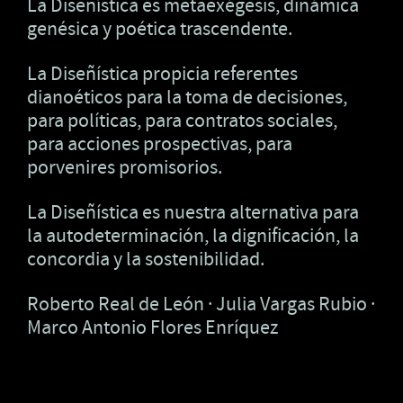
La Diseñística es metaexégesis, dinámica
genésica y poética trascendente.
La Diseñística propicia referentes
dianoéticos para la toma de decisiones,
para políticas, para contratos sociales,
para acciones prospectivas, para
porvenires promisorios.
La Diseñística es nuestra alternativa para
la autodeterminación, la dignificación, la
concordia y la sostenibilidad.
Roberto Real de León · Julia Vargas Rubio ·
Marco Antonio Flores Enríquez