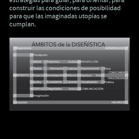
estrategias para guiar, para orientar, para
construir las condiciones de posibilidad
para que las imaginadas utopías se
cumplan.