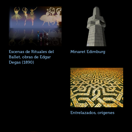
Escenas de Rituales del
Minaret Edimburg
Ballet, obras de Edgar
Degas (1890)
Entrelazados, orígenes