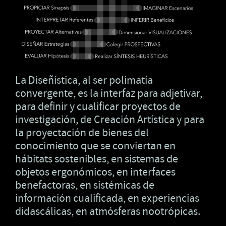
La Diseñística, al ser polimatía
convergente, es la interfaz para adjetivar,
para definir y cualificar proyectos de
investigación, de Creación Artística y para
la proyectación de bienes del
conocimiento que se conviertan en
hábitats sostenibles, en sistemas de
objetos ergonómicos, en interfaces
benefactoras, en sistémicas de
información cualificada, en experiencias
didascálicas, en atmósferas nootrópicas.