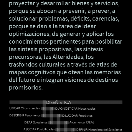
proyectar y desarrollar bienes y servicios,
porque se abocan a prevenir, a prever, a
solucionar problemas, déficits, carencias,
porque se dan a la tarea de idear
optimizaciones, de generar y aplicar los
conocimientos pertinentes para posibilitar
las síntesis propositivas, las síntesis
precursoras, las Alteridades, los
trasfondos culturales a través de atlas de
mapas cognitivos que otean las memorias
del futuro e integran visiones de destinos
promisorios.