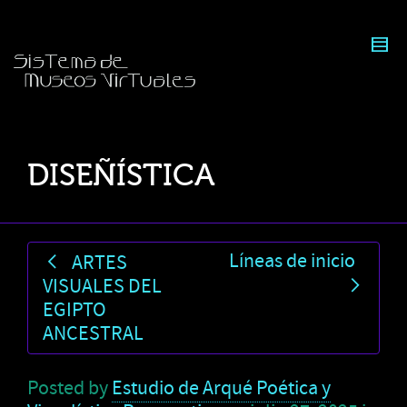
DISEÑÍSTICA
Líneas de inicio
ARTES
VISUALES DEL
EGIPTO
ANCESTRAL
Posted by
Estudio de Arqué Poética y