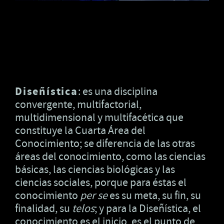
Diseñística
: es una disciplina
convergente, multifactorial,
multidimensional y multifacética que
constituye la Cuarta Área del
Conocimiento; se diferencia de las otras
áreas del conocimiento, como las ciencias
básicas, las ciencias biológicas y las
ciencias sociales, porque para éstas el
conocimiento
per se
es su meta, su fin, su
finalidad, su
telos
; y para la Diseñística, el
conocimiento es el inicio, es el punto de