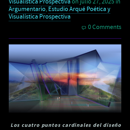
Visualística Prospectiva
on
julio 27, 2025
in
Argumentario
,
Estudio Arqué Poética y
Visualística Prospectiva
0 Comments
Los cuatro puntos cardinales del diseño