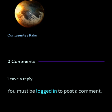
Continentes Raku
0 Comments
Leave a reply
You must be
logged in
to post a comment.