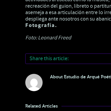
recreación del guion, libreto o partit
asemeja a esa articulación entre lo ir
despliega ante nosotros con su abanic
Fotografía.
Foto: Leonard Freed
Share this article:
About
Estudio de Arqué Poéti
Related Articles