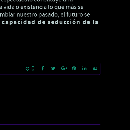
a vida o existencia lo que más se
ambiar nuestro pasado, el futuro se
n capacidad de seducción de la
0