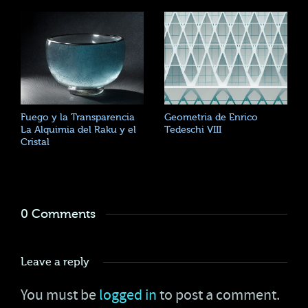
Fuego y la Transparencia
Geometria de Enrico
La Alquimia del Raku y el
Tedeschi VIII
Cristal
0 Comments
Leave a reply
You must be
logged in
to post a comment.