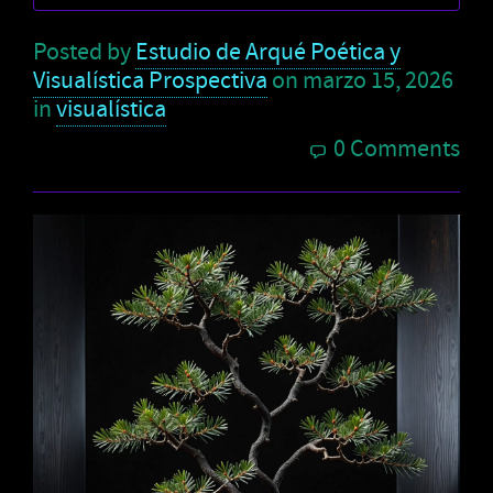
Posted by
Estudio de Arqué Poética y
Visualística Prospectiva
on
marzo 15, 2026
in
visualística
0 Comments