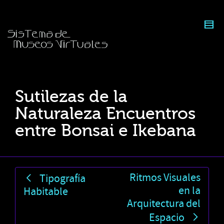
Sutilezas de la
Naturaleza Encuentros
entre Bonsai e Ikebana
Ritmos Visuales
Tipografía
en la
Habitable
Arquitectura del
Espacio