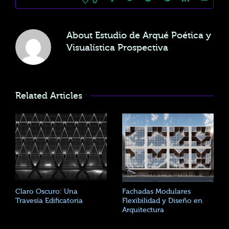
About
Estudio de Arqué Poética y
Visualística Prospectiva
Related Articles
Claro Oscuro: Una
Fachadas Modulares
Travesía Edificatoria
Flexibilidad y Diseño en
Arquitectura