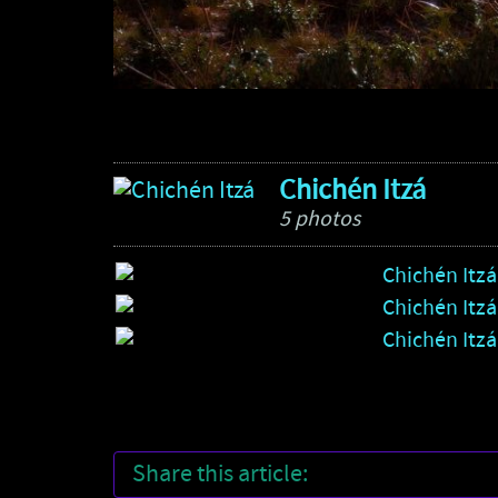
Chichén Itzá
5 photos
Share this article: