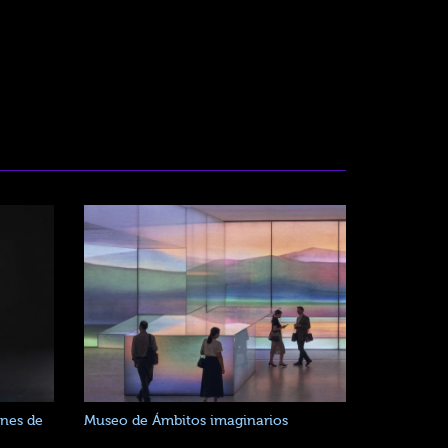
anes de
Museo de Ámbitos imaginarios