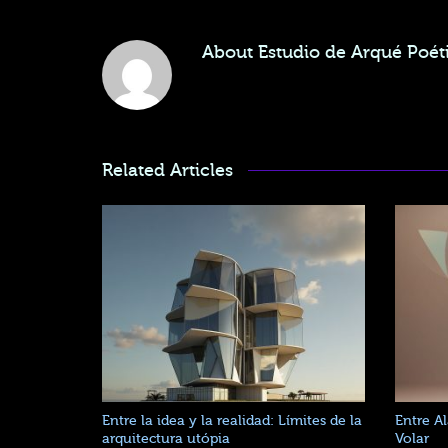
About
Estudio de Arqué Poéti
Related Articles
Entre la idea y la realidad: Límites de la
Entre Al
arquitectura utópia
Volar