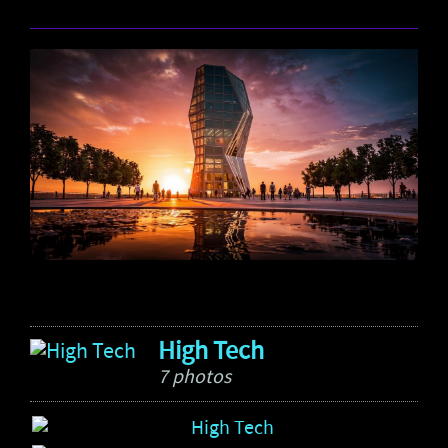
High Tech
7 photos