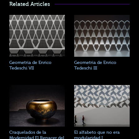
Related Articles
Geometria de Enrico
Geometria de Enrico
Tedeschi VII
Tedeschi III
Craquelados de la
El alfabeto que no era
Modernidad El Renacer del
modularidad I