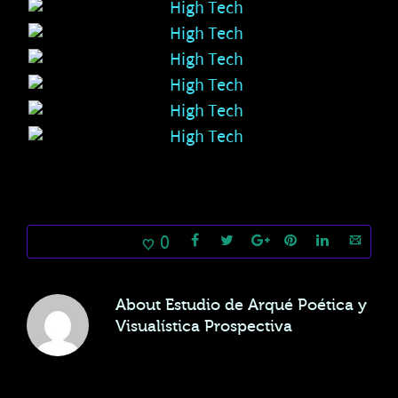
0
About
Estudio de Arqué Poética y
Visualística Prospectiva