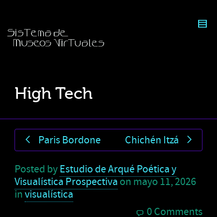
High Tech
Paris Bordone
Chichén Itzá
Posted by
Estudio de Arqué Poética y
Visualística Prospectiva
on
mayo 11, 2026
in
visualística
0 Comments