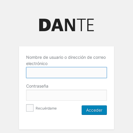
Nombre de usuario o dirección de correo
electrónico
Contraseña
Recuérdame