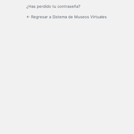
¿Has perdido tu contraseña?
← Regresar a Sistema de Museos Virtuales