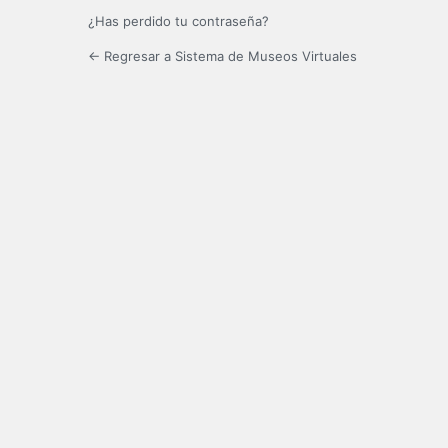
¿Has perdido tu contraseña?
← Regresar a Sistema de Museos Virtuales