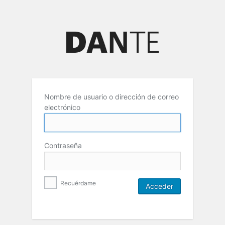
Nombre de usuario o dirección de correo
electrónico
Contraseña
Recuérdame