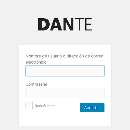
Nombre de usuario o dirección de correo
electrónico
Contraseña
Recuérdame