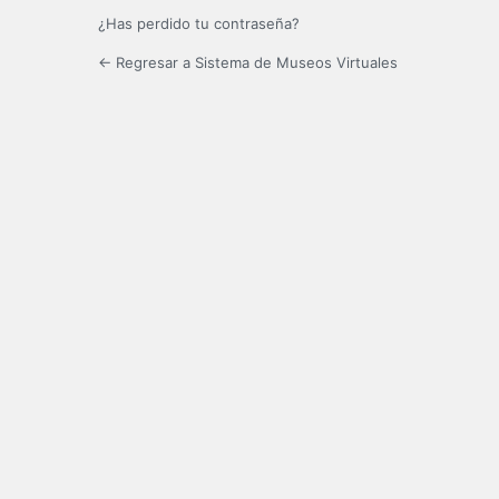
¿Has perdido tu contraseña?
← Regresar a Sistema de Museos Virtuales