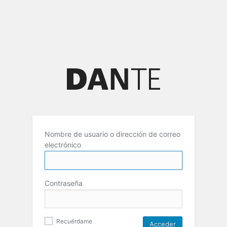
Nombre de usuario o dirección de correo
electrónico
Contraseña
Recuérdame