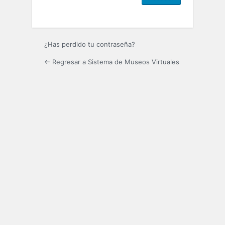
¿Has perdido tu contraseña?
← Regresar a Sistema de Museos Virtuales