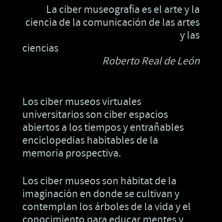
La ciber museografía es el arte y la
ciencia de la comunicación de las artes
y las
cienci
Roberto Real de León
Los ciber museos virtuales
universitarios son ciber espacios
abiertos a los tiempos y entrañables
enciclopedias habitables de la
memoria prospectiva.
Los ciber museos son hábitat de la
imaginación en donde se cultivan y
contemplan los árboles de la vida y el
conocimiento para educar mentes y