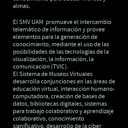
almas.
El SMV UAM promueve el intercambio
telemático de información y provee
elementos para la generación de
conocimiento, mediante el uso de las
posibilidades de las tecnologías de la
visualización, la información, la
comunicación (TVIC).
El Sistema de Museos Virtuales
desarrolla conjunciones en las áreas de
educación virtual, interacción humano-
computadora, creación de bases de
datos, bibliotecas digitales, sistemas
para trabajo colaborativo y aprendizaje
colaborativo, conocimiento
significativo, desarrollo de la ciber