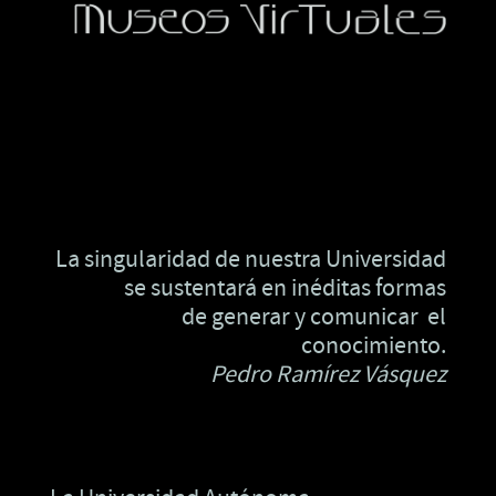
Programa de Investigación y Creación Artística
Sistema de Museos Virtuales
La singularidad de nuestra Universidad
se sustentará en inéditas formas
de generar y comunicar el
conocimiento.
Pedro Ramírez Vásquez