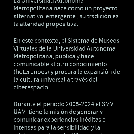
La Universidad Autónoma
Metropolitana nace como un proyecto
alternativo emergente , su tradición es
la alteridad propositiva.
En este contexto, el Sistema de Museos
Virtuales de la Universidad Autónoma
Metropolitana, pública y hace
comunicable al otro conocimiento
(heteronoos) y procura la expansión de
la cultura universal a través del
ciberespacio.
Durante el periodo 2005-2024 el SMV
UAM tiene la misión de generar y
comunicar experiencias inéditas e
intensas para la sensibilidad y la