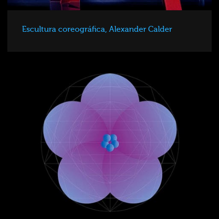
Escultura coreográfica, Alexander Calder