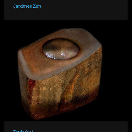
Jardines Zen