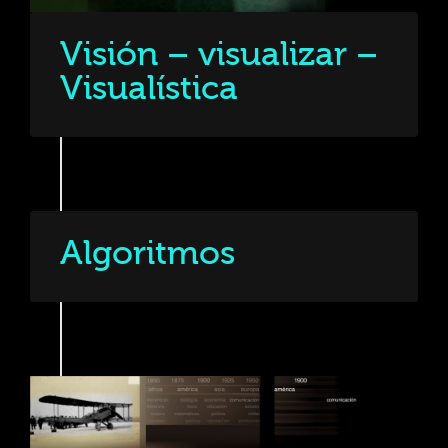
Visión – visualizar –
Visualística
Algoritmos