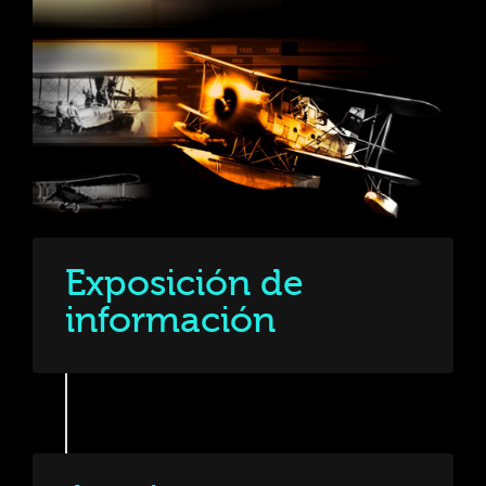
Exposición de
información