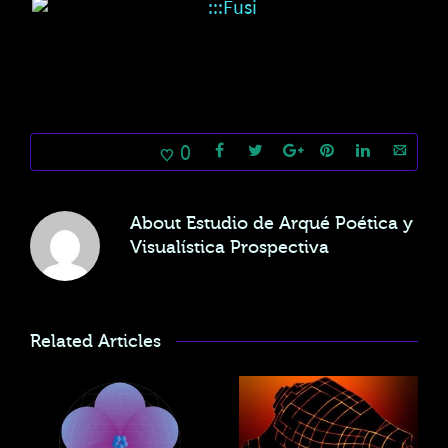
0
About
Estudio de Arqué Poética y
Visualística Prospectiva
Related Articles