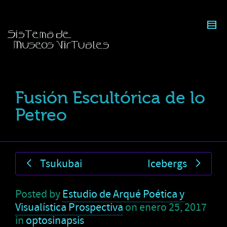
Fusión Escultórica de lo
Petreo
Tsukubai
Icebergs
Posted by
Estudio de Arqué Poética y
Visualística Prospectiva
on
enero 25, 2017
in
optosinapsis