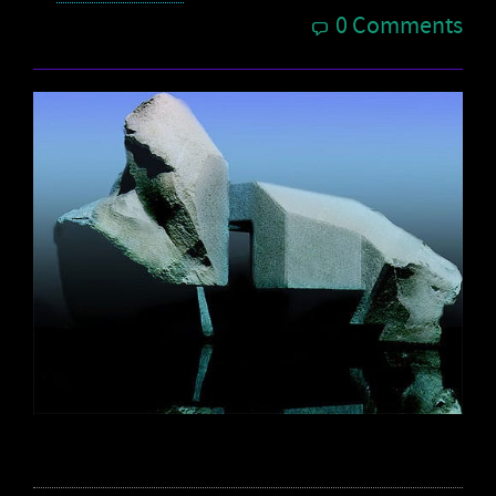
0 Comments