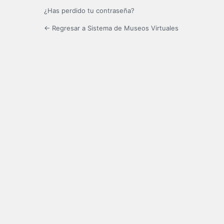
¿Has perdido tu contraseña?
← Regresar a Sistema de Museos Virtuales