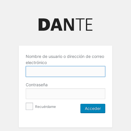
Nombre de usuario o dirección de correo
electrónico
Contraseña
Recuérdame