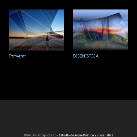
Porvenir
DISEÑÍSTICA
2026 UAM Azcapotzalco -
Estudio de Arqué Poética y Visualística