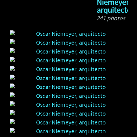
Niemeyer,
arquitecto
241 photos