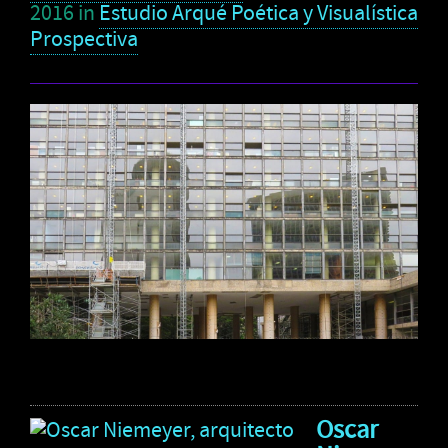
2016
in
Estudio Arqué Poética y Visualística
Prospectiva
Oscar