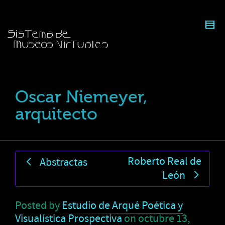
Oscar Niemeyer,
arquitecto
Roberto Real de
Abstractas
León
Posted by
Estudio de Arqué Poética y
Visualística Prospectiva
on
octubre 13,