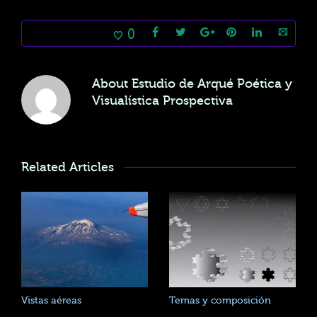
0
About
Estudio de Arqué Poética y
Visualística Prospectiva
Related Articles
Vistas aéreas
Temas y composición