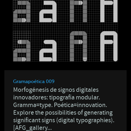
Gramapoética 009
Morfogénesis de signos digitales
innovadores: tipografía modular.
Gramma=type. Poética=innovation.
Explore the possibilities of generating
significant signs (digital typographies).
[AFG_gallery...