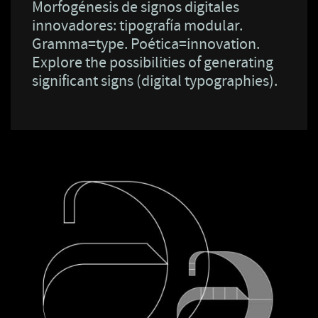
Morfogénesis de signos digitales
innovadores: tipografía modular.
Gramma=type. Poética=innovation.
Explore the possibilities of generating
significant signs (digital typographies).