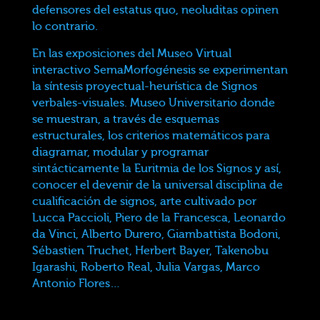
defensores del estatus quo, neoluditas opinen
lo contrario.
En las exposiciones del Museo Virtual
interactivo SemaMorfogénesis se experimentan
la síntesis proyectual-heurística de Signos
verbales-visuales. Museo Universitario donde
se muestran, a través de esquemas
estructurales, los criterios matemáticos para
diagramar, modular y programar
sintácticamente la Euritmia de los Signos y así,
conocer el devenir de la universal disciplina de
cualificación de signos, arte cultivado por
Lucca Paccioli, Piero de la Francesca, Leonardo
da Vinci, Alberto Durero, Giambattista Bodoni,
Sébastien Truchet, Herbert Bayer, Takenobu
Igarashi, Roberto Real, Julia Vargas, Marco
Antonio Flores…