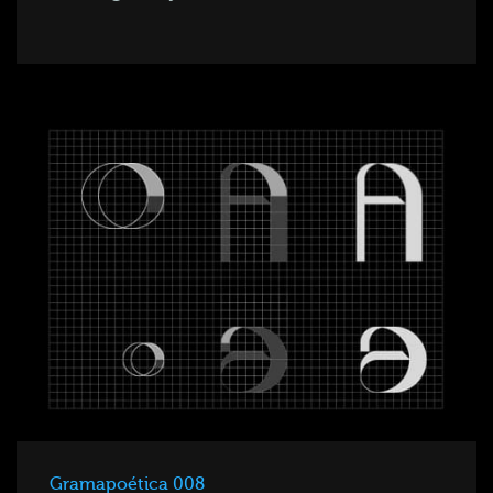
Gramapoética 008