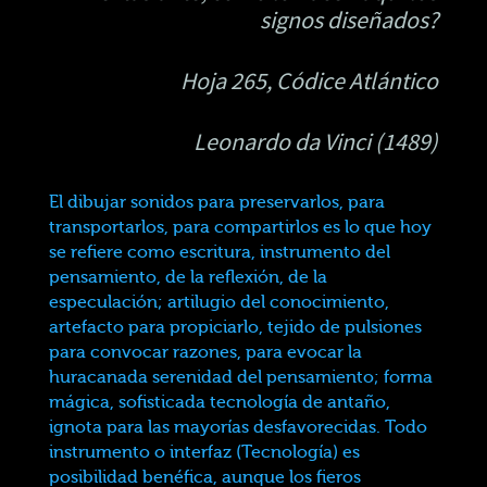
signos diseñados?
Hoja 265, Códice Atlántico
Leonardo da Vinci (1489)
El dibujar sonidos para preservarlos, para
transportarlos, para compartirlos es lo que hoy
se refiere como escritura, instrumento del
pensamiento, de la reflexión, de la
especulación; artilugio del conocimiento,
artefacto para propiciarlo, tejido de pulsiones
para convocar razones, para evocar la
huracanada serenidad del pensamiento; forma
mágica, sofisticada tecnología de antaño,
ignota para las mayorías desfavorecidas. Todo
instrumento o interfaz (Tecnología) es
posibilidad benéfica, aunque los fieros