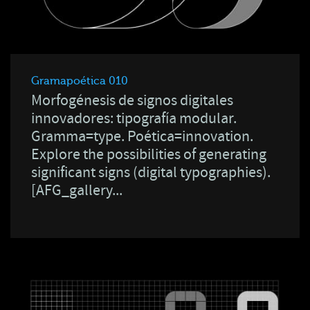
Gramapoética 010
Morfogénesis de signos digitales
innovadores: tipografía modular.
Gramma=type. Poética=innovation.
Explore the possibilities of generating
significant signs (digital typographies).
[AFG_gallery...