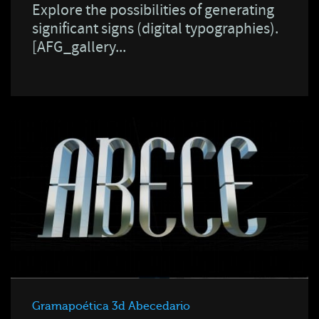
Explore the possibilities of generating
significant signs (digital typographies).
[AFG_gallery...
Gramapoética 3d Abecedario