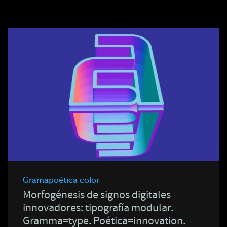
Gramapoética color
Morfogénesis de signos digitales
innovadores: tipografía modular.
Gramma=type. Poética=innovation.