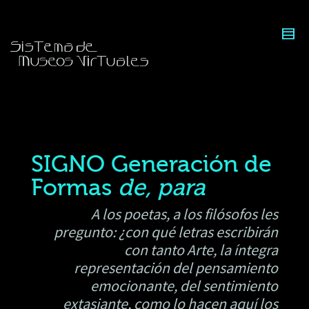
SIGNO Generación de
Formas
de, para
A los poetas, a los filósofos les
pregunto: ¿con qué letras escribirán
con tanto Arte, la íntegra
representación del pensamiento
emocionante, del sentimiento
extasiante, como lo hacen aquí los