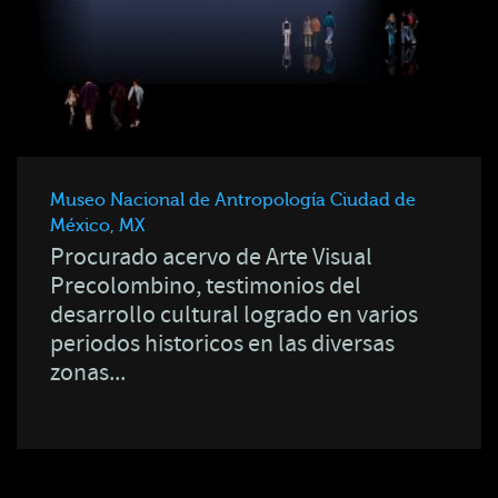
Museo Nacional de Antropología Ciudad de
México, MX
Procurado acervo de Arte Visual
Precolombino, testimonios del
desarrollo cultural logrado en varios
periodos historicos en las diversas
zonas...