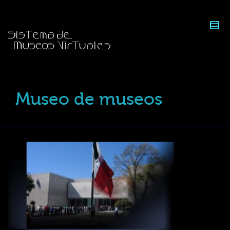
Museo de museos