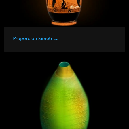
Proporción Simétrica