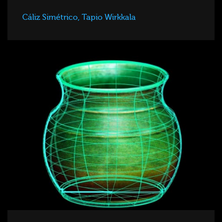
Cáliz Simétrico, Tapio Wirkkala