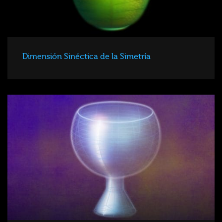
Dimensión Sinéctica de la Simetría