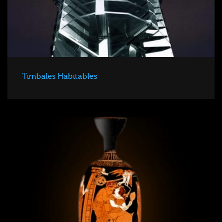
Timbales Habitables