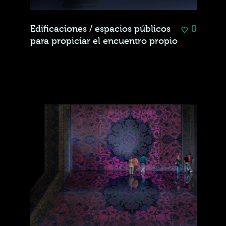
0
Edificaciones / espacios públicos
para propiciar el encuentro propio