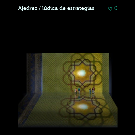
0
Ajedrez / lúdica de estrategias