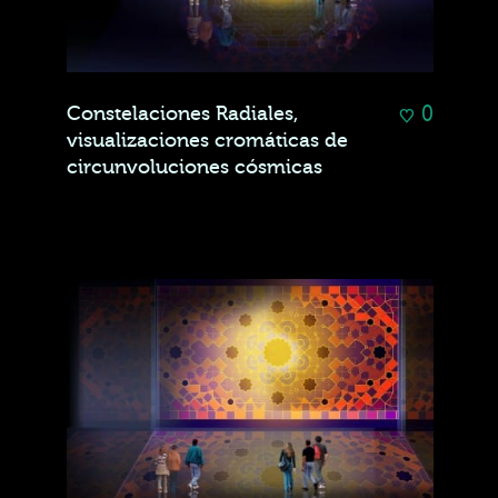
0
Constelaciones Radiales,
visualizaciones cromáticas de
circunvoluciones cósmicas