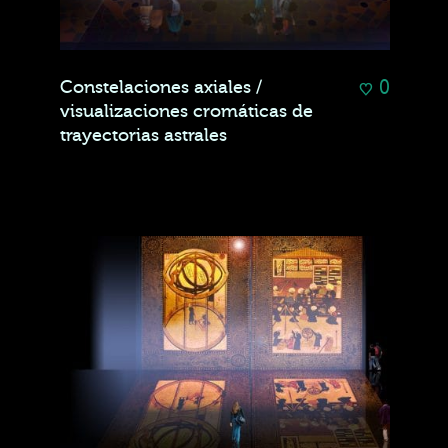
0
Constelaciones axiales /
visualizaciones cromáticas de
trayectorias astrales