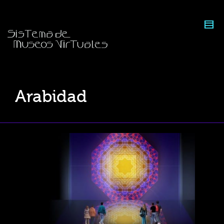
Arabidad