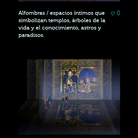
0
Alfombras / espacios íntimos que
simbolizan templos, árboles de la
vida y el conocimiento, astros y
paradisos.