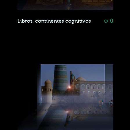
0
Libros, continentes cognitivos