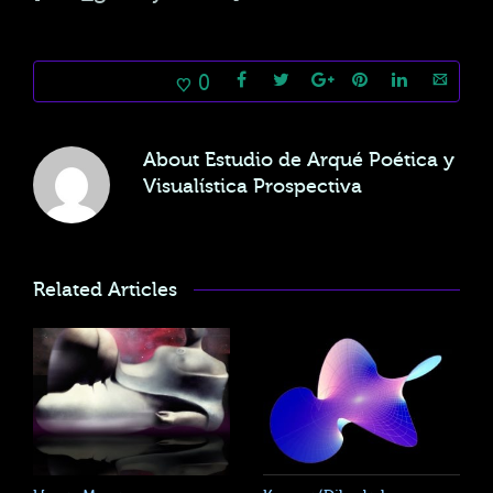
0
About
Estudio de Arqué Poética y
Visualística Prospectiva
Related Articles