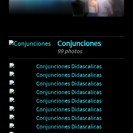
Conjunciones
99 photos