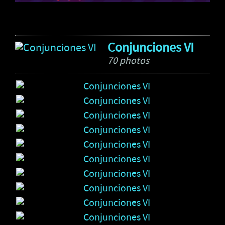
Conjunciones VI
70 photos