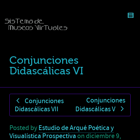
Conjunciones
Didascálicas VI
Conjunciones
Conjunciones
Didascálicas VII
Didascálicas V
Posted by
Estudio de Arqué Poética y
Visualística Prospectiva
on
diciembre 9,