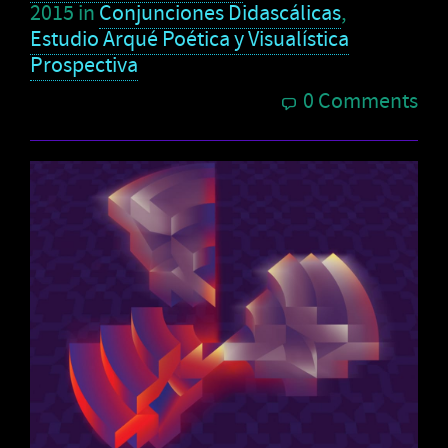
2015
in
Conjunciones Didascálicas
,
Estudio Arqué Poética y Visualística
Prospectiva
0 Comments