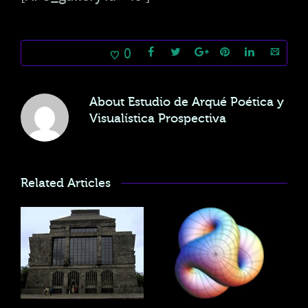
0
About
Estudio de Arqué Poética y
Visualística Prospectiva
Related Articles