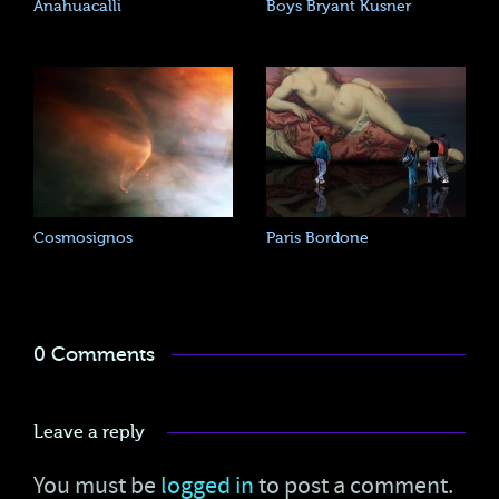
Anahuacalli
Boys Bryant Kusner
Cosmosignos
Paris Bordone
0 Comments
Leave a reply
You must be
logged in
to post a comment.