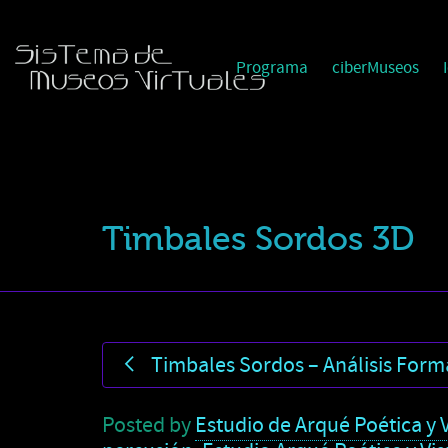
Programa
ciberMuseos
Timbales Sordos 3D
Timbales Sordos – Análisis Form
Posted by
Estudio de Arqué Poética y V