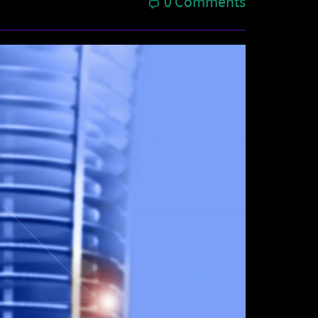
0 Comments