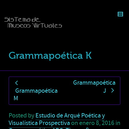
Grammapoética K
Grammapoética
Grammapoética
J
M
Posted by
Estudio de Arqué Poética y
Visualística Prospectiva
on
enero 8, 2016
in