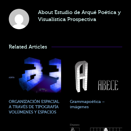
About
Estudio de Arqué Poética y
Visualística Prospectiva
Related Articles
ORGANIZACIÓN ESPACIAL
Grammapoética –
A TRAVÉS DE TIPOGRAFÍA
imágenes
VOLÚMENES Y ESPACIOS