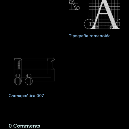
Tipografía romanoide
Gramapoética 007
0 Comments