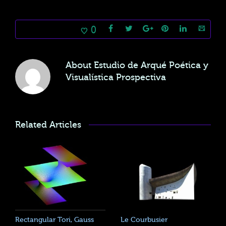
0
About
Estudio de Arqué Poética y
Visualística Prospectiva
Related Articles
Rectangular Tori, Gauss
Le Courbusier