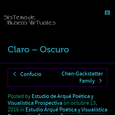
Claro – Oscuro
Chen-Gackstatter
Confucio
Family
Posted by
Estudio de Arqué Poética y
Visualística Prospectiva
on
octubre 13,
2016
in
Estudio Arqué Poética y Visualística