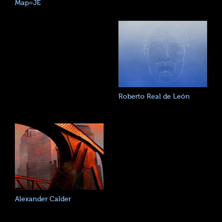
Map=JE
Roberto Real de León
Alexander Calder