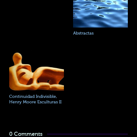
Abstractas
Continuidad Indivisible,
Henry Moore Esculturas II
0 Comments