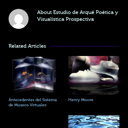
About
Estudio de Arqué Poética y
Visualística Prospectiva
Related Articles
Antecedentes del Sistema
Henry Moore
de Museos Virtuales