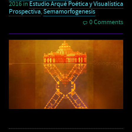
2016
in
Estudio Arqué Poética y Visualística
Prospectiva
,
Semamorfogenesis
0 Comments