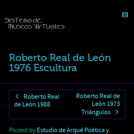
Roberto Real de León
1976 Escultura
Roberto Real de
Roberto Real
León 1973
de León 1988
Triángulos
Posted by
Estudio de Arqué Poética y