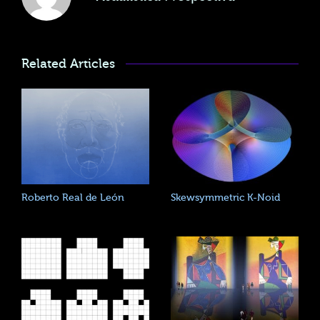
Related Articles
Roberto Real de León
Skewsymmetric K-Noid