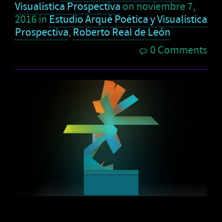
Visualística Prospectiva
on
noviembre 7,
2016
in
Estudio Arqué Poética y Visualística
Prospectiva
,
Roberto Real de León
0 Comments