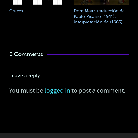
Cruces
Dora Maar, traducción de
Pablo Picasso (1941),
interpretación de (1963).
0 Comments
Leave a reply
You must be
logged in
to post a comment.