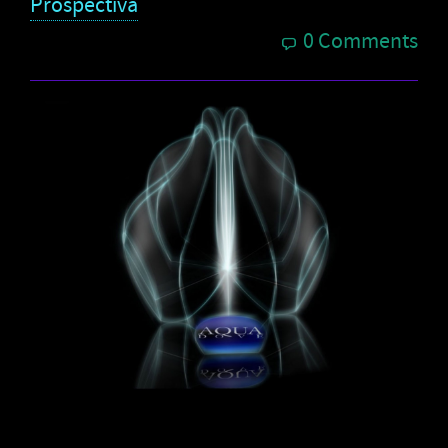
Prospectiva
0 Comments