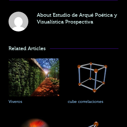
About
Estudio de Arqué Poética y
Visualística Prospectiva
Related Articles
Viveros
cube correlaciones