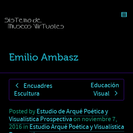
Emilio Ambasz
Educación
Encuadres
Escultura
Visual
Posted by
Estudio de Arqué Poética y
Visualística Prospectiva
on
noviembre 7,
2016
in
Estudio Arqué Poética y Visualística