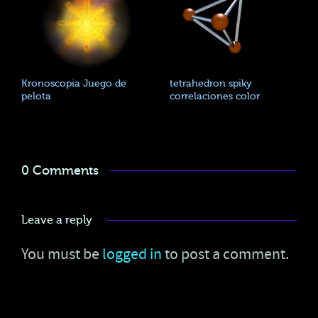
Kronoscopia Juego de
tetrahedron spiky
pelota
correlaciones color
0 Comments
Leave a reply
You must be
logged in
to post a comment.