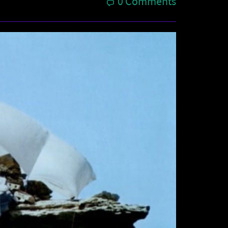
0 Comments