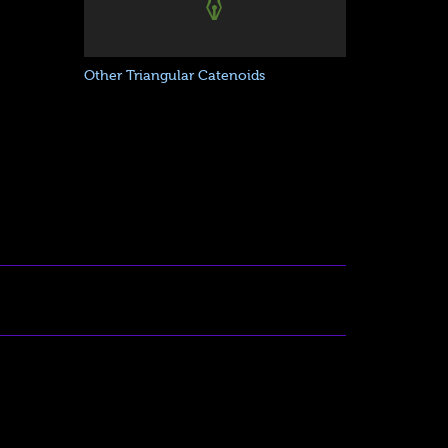
Other Triangular Catenoids