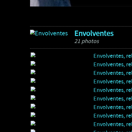
Envolventes
21 photos