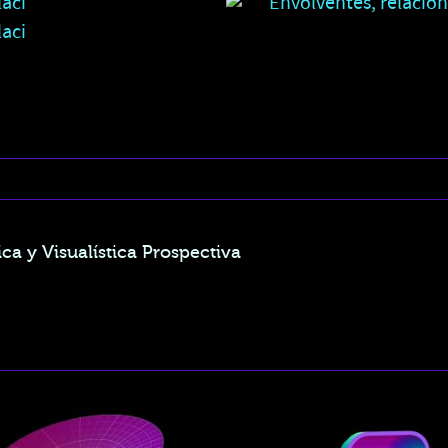
ca y Visualística Prospectiva