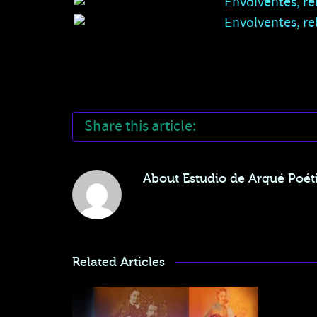
Share this article:
About
Estudio de Arqué Poéti
Related Articles