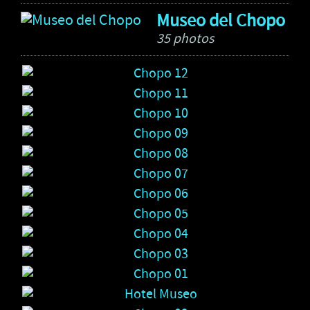
Museo del Chopo
35 photos