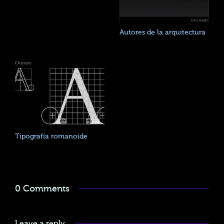
Autores de la arquitectura
Tipografía romanoide
0 Comments
Leave a reply