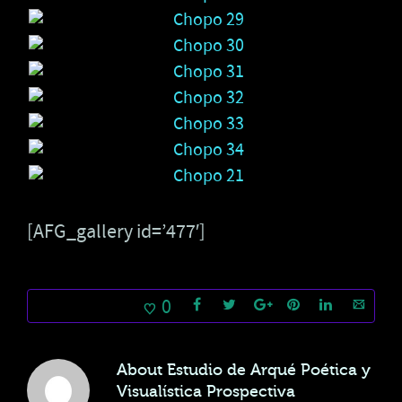
[AFG_gallery id=’477′]
0
About
Estudio de Arqué Poética y
Visualística Prospectiva