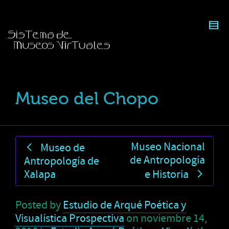
Museo del Chopo
Museo Nacional
Museo de
de Antropología
Antropología de
Xalapa
e Historia
Posted by
Estudio de Arqué Poética y
Visualística Prospectiva
on
noviembre 14,