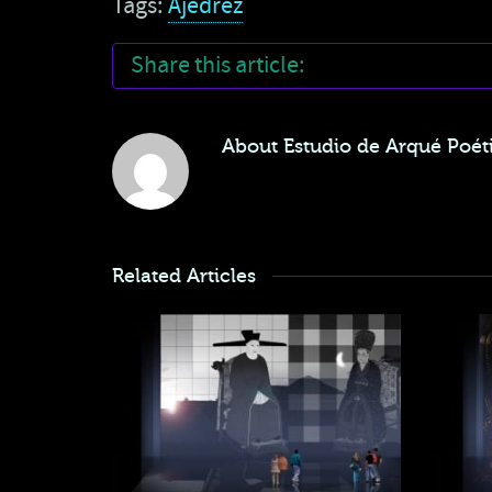
Tags:
Ajedrez
Share this article:
About
Estudio de Arqué Poéti
Related Articles