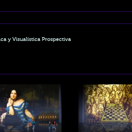
ca y Visualística Prospectiva