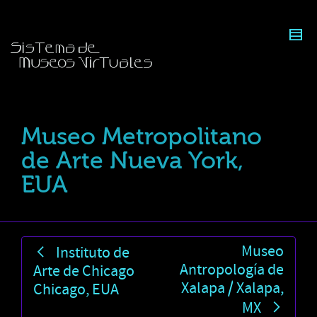
Museo Metropolitano
de Arte Nueva York,
EUA
Museo
Instituto de
Antropología de
Arte de Chicago
Xalapa / Xalapa,
Chicago, EUA
MX