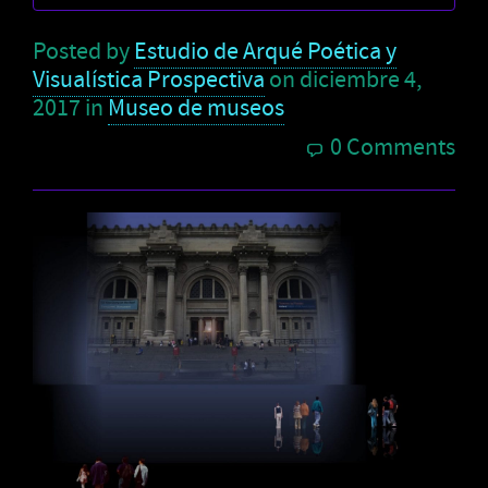
Posted by
Estudio de Arqué Poética y
Visualística Prospectiva
on
diciembre 4,
2017
in
Museo de museos
0 Comments