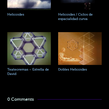
Helicoides
Helicoides / Ciclos de
espacialidad curva
Teateoremas – Estrella de
Dobles Helicoides
David
0 Comments