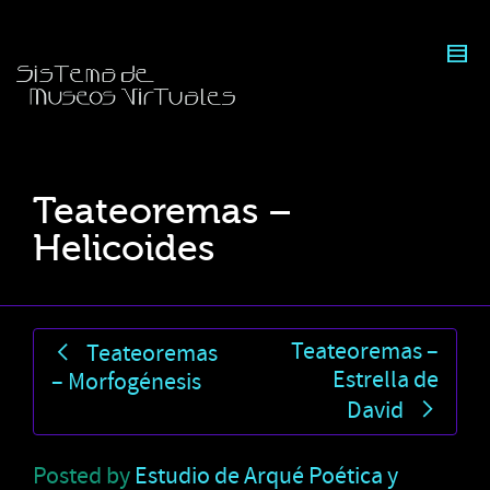
Teateoremas –
Helicoides
Teateoremas –
Teateoremas
Estrella de
– Morfogénesis
David
Posted by
Estudio de Arqué Poética y