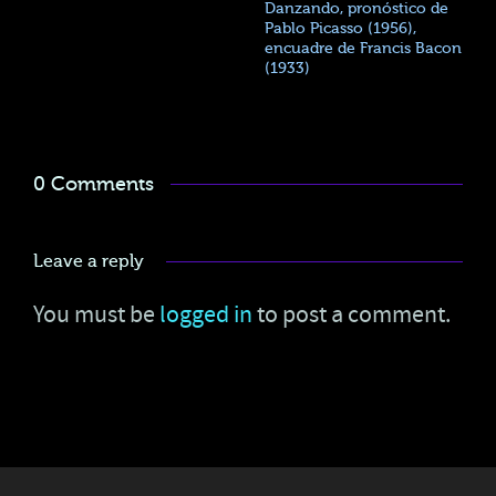
Danzando, pronóstico de
Pablo Picasso (1956),
encuadre de Francis Bacon
(1933)
0 Comments
Leave a reply
You must be
logged in
to post a comment.