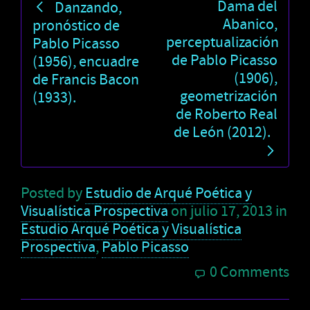
Dama del
Danzando,
Abanico,
pronóstico de
perceptualización
Pablo Picasso
de Pablo Picasso
(1956), encuadre
(1906),
de Francis Bacon
geometrización
(1933).
de Roberto Real
de León (2012).
Posted by
Estudio de Arqué Poética y
Visualística Prospectiva
on
julio 17, 2013
in
Estudio Arqué Poética y Visualística
Prospectiva
,
Pablo Picasso
0 Comments