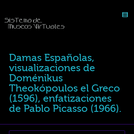
Damas Españolas,
visualizaciones de
Doménikus
Theokópoulos el Greco
(1596), enfatizaciones
de Pablo Picasso (1966).