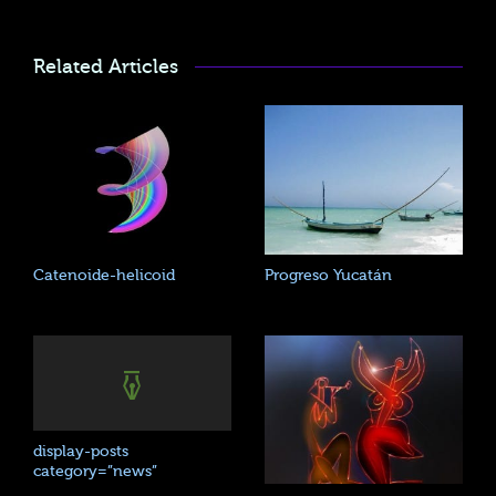
Related Articles
Catenoide-helicoid
Progreso Yucatán
display-posts
category=”news”