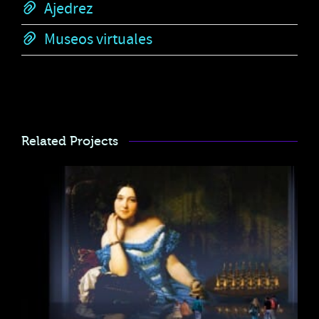
Ajedrez
Museos virtuales
Related Projects