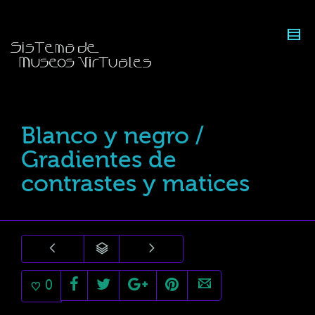
Blanco y negro /
Gradientes de
contrastes y matices
0