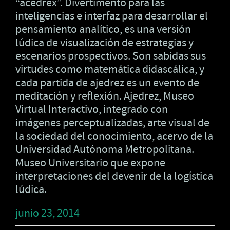
“acedrex”. Divertimento para las
inteligencias e interfaz para desarrollar el
pensamiento analítico, es una versión
lúdica de visualización de estrategias y
escenarios prospectivos. Son sabidas sus
virtudes como matemática didascálica, y
cada partida de ajedrez es un evento de
meditación y reflexión. Ajedrez, Museo
Virtual Interactivo, integrado con
imágenes perceptualizadas, arte visual de
la sociedad del conocimiento, acervo de la
Universidad Autónoma Metropolitana.
Museo Universitario que expone
interpretaciones del devenir de la logística
lúdica.
junio 23, 2014