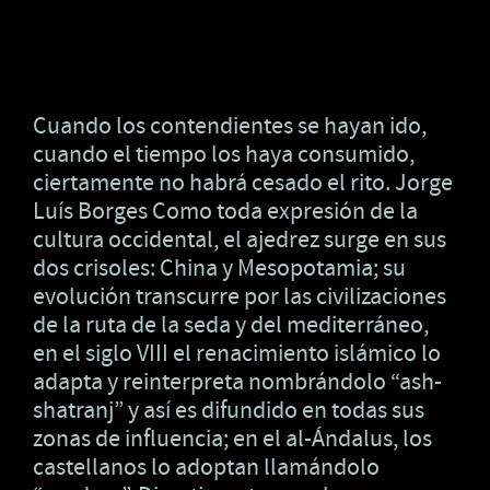
Cuando los contendientes se hayan ido,
cuando el tiempo los haya consumido,
ciertamente no habrá cesado el rito. Jorge
Luís Borges Como toda expresión de la
cultura occidental, el ajedrez surge en sus
dos crisoles: China y Mesopotamia; su
evolución transcurre por las civilizaciones
de la ruta de la seda y del mediterráneo,
en el siglo VIII el renacimiento islámico lo
adapta y reinterpreta nombrándolo “ash-
shatranj” y así es difundido en todas sus
zonas de influencia; en el al-Ándalus, los
castellanos lo adoptan llamándolo