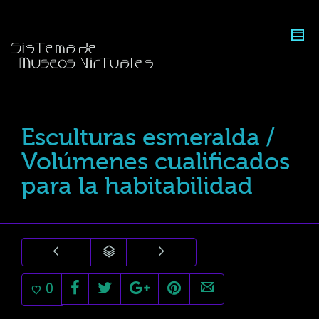
Esculturas esmeralda /
Volúmenes cualificados
para la habitabilidad
0