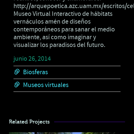
http://arquepoetica.azc.uam.mx/escritos/ce
Museo Virtual Interactivo de hábitats
vernáculos amén de diseños
contemporáneos para sanar el medio
ambiente, así como imaginar y
visualizar los paradisos del futuro.
junio 26, 2014
Biosferas
Museos virtuales
Related Projects