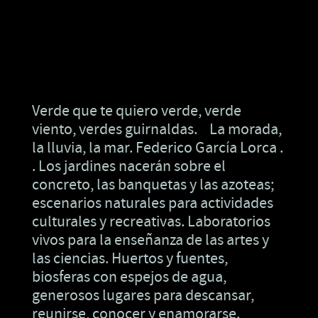
Verde que te quiero verde, verde
viento, verdes guirnaldas. La morada,
la lluvia, la mar. Federico García Lorca .
. Los jardines nacerán sobre el
concreto, las banquetas y las azoteas;
escenarios naturales para actividades
culturales y recreativas. Laboratorios
vivos para la enseñanza de las artes y
las ciencias. Huertos y fuentes,
biosferas con espejos de agua,
generosos lugares para descansar,
reunirse, conocer y enamorarse.