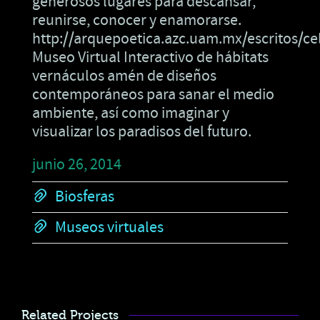
generosos lugares para descansar,
reunirse, conocer y enamorarse.
http://arquepoetica.azc.uam.mx/escritos/ce
Museo Virtual Interactivo de hábitats
vernáculos amén de diseños
contemporáneos para sanar el medio
ambiente, así como imaginar y
visualizar los paradisos del futuro.
junio 26, 2014
Biosferas
Museos virtuales
Related Projects