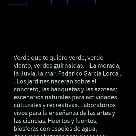
Verde que te quiero verde, verde
viento, verdes guirnaldas. La morada,
la lluvia, la mar. Federico García Lorca .
. Los jardines nacerán sobre el
concreto, las banquetas y las azoteas;
escenarios naturales para actividades
culturales y recreativas. Laboratorios
vivos para la enseñanza de las artes y
las ciencias. Huertos y fuentes,
biosferas con espejos de agua,