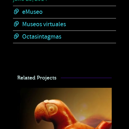
eMuseo
Museos virtuales
Octasintagmas
Related Projects