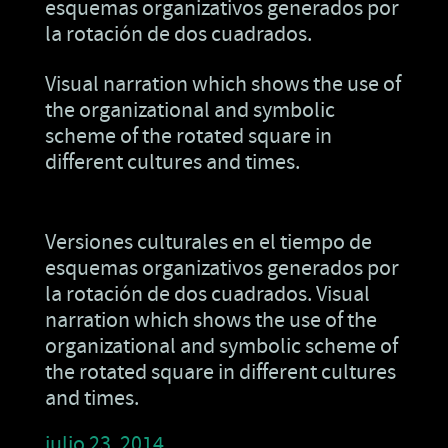
esquemas organizativos generados por
la rotación de dos cuadrados.
Visual narration which shows the use of
the organizational and symbolic
scheme of the rotated square in
different cultures and times.
Versiones culturales en el tiempo de
esquemas organizativos generados por
la rotación de dos cuadrados. Visual
narration which shows the use of the
organizational and symbolic scheme of
the rotated square in different cultures
and times.
julio 23, 2014