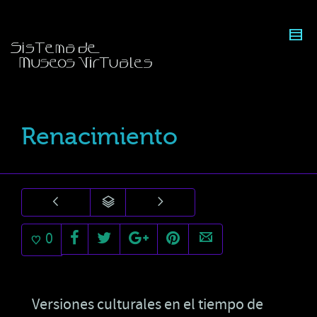
Renacimiento
0
Versiones culturales en el tiempo de