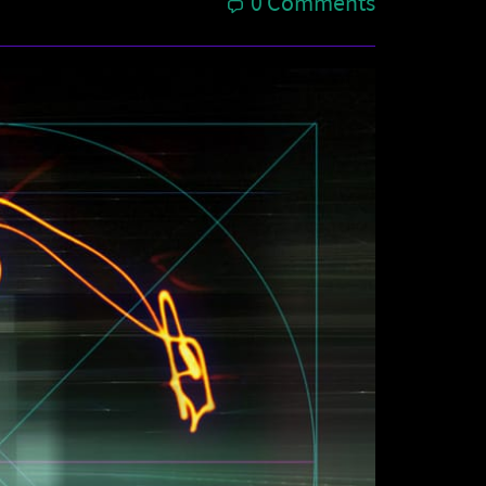
0 Comments