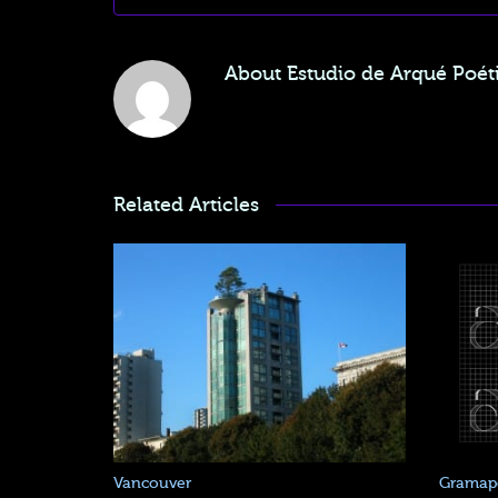
About
Estudio de Arqué Poéti
Related Articles
Vancouver
Gramapo