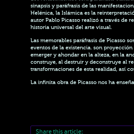
sinapsis y paráfrasis de las manifestacion
Helénica, la Islámica es la reinterpretaci
autor Pablo Picasso realizó a través de 
historia universal del arte visual.
Las memorables paráfrasis de Picasso son
eventos de la existencia. son proyección 
emerger y ahondar en la alteza, en la anc
construye, al destruir y deconstruye al r
transformaciones de esta realidad, así co
La infinita obra de Picasso nos ha ense
Share this article: