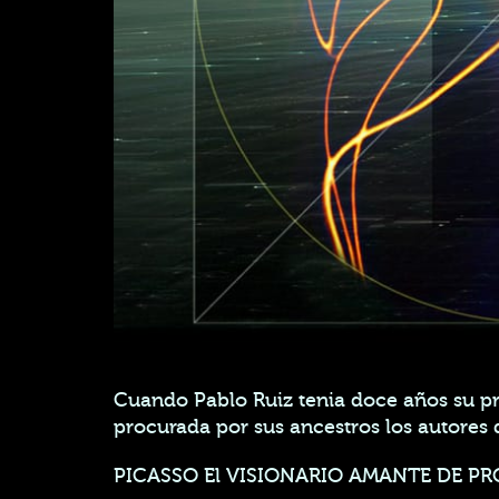
Cuando Pablo Ruiz tenia doce años su pro
procurada por sus ancestros los autores d
PICASSO El VISIONARIO AMANTE DE PR