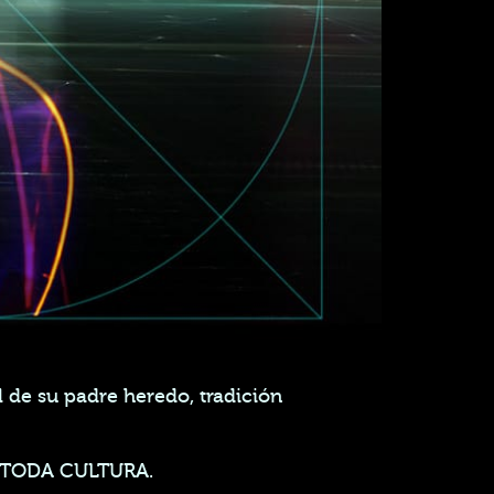
 de su padre heredo, tradición
 TODA CULTURA.