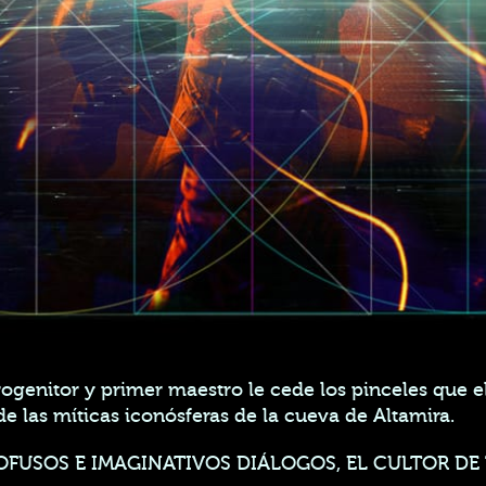
genitor y primer maestro le cede los pinceles que el
e las míticas iconósferas de la cueva de Altamira.
OFUSOS E IMAGINATIVOS DIÁLOGOS, EL CULTOR DE