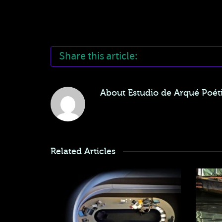
Share this article:
About
Estudio de Arqué Poéti
Related Articles