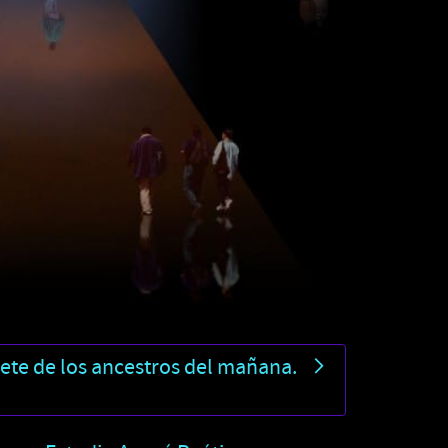
rete de los ancestros del mañana.