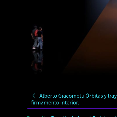
Alberto Giacometti Órbitas y tray
firmamento interior.