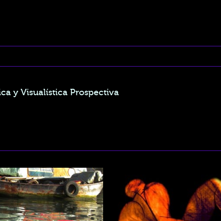
ca y Visualística Prospectiva