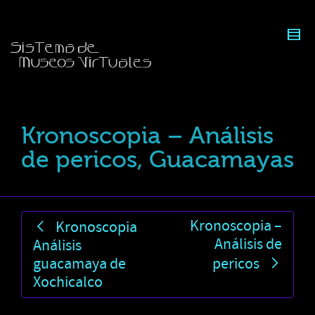
Kronoscopia – Análisis
de pericos, Guacamayas
Kronoscopia –
Kronoscopia
Análisis de
Análisis
guacamaya de
pericos
Xochicalco