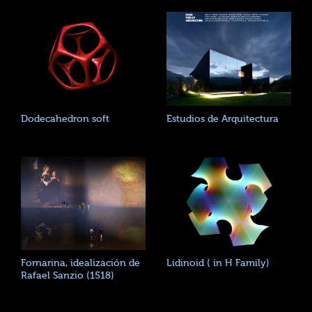
Dodecahedron soft
Estudios de Arquitectura
Fornarina, idealización de
Lidinoid ( in H Family)
Rafael Sanzio (1518)