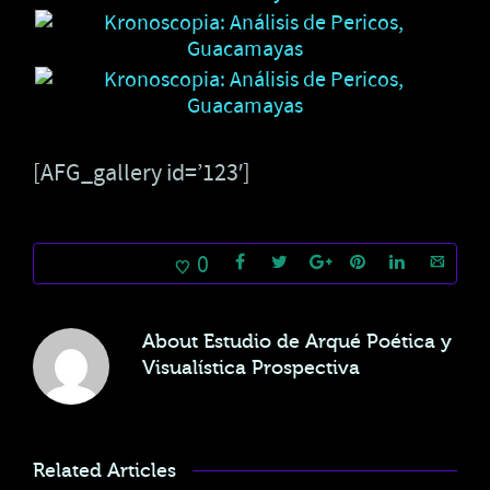
[AFG_gallery id=’123′]
0
About
Estudio de Arqué Poética y
Visualística Prospectiva
Related Articles