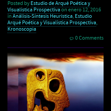
Posted by
Estudio de Arqué Poética y
Visualística Prospectiva
on
enero 12, 2016
in
Análisis-Síntesis Heurística
,
Estudio
Arqué Poética y Visualística Prospectiva
,
Kronoscopia
0 Comments