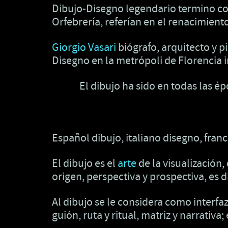
Dibujo-Disegno legendario termino con 
Orfebrería, referían en el renacimiento 
Giorgio Vasari
biógrafo, arquitecto y 
Disegno en la metrópoli de Florencia 
El dibujo ha sido en todas las 
Español dibujo, italiano disegno, franc
El dibujo es el
arte
de la visualización,
origen, perspectiva y prospectiva, es 
Al dibujo se le considera como interfa
guión, ruta y ritual, matriz y narrativa;