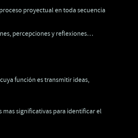
o proceso proyectual en toda secuencia
iones, percepciones y reflexiones…
cuya función es transmitir ideas,
mas significativas para identificar el