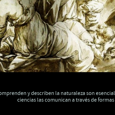
mprenden y describen la naturaleza son esencialm
ciencias las comunican a través de forma