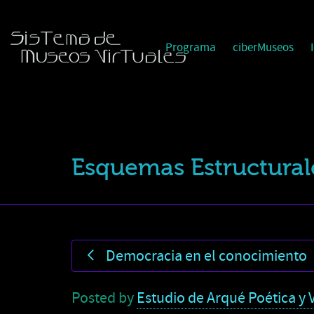
Programa
ciberMuseos
Esquemas Estructural
Democracia en el conocimiento
Posted by
Estudio de Arqué Poética y V