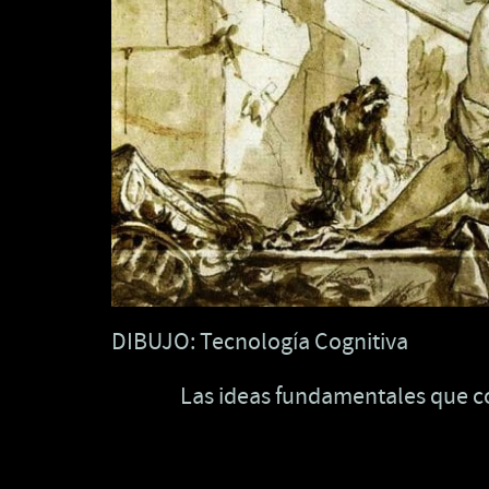
DIBUJO: Tecnología Cognitiva
Las ideas fundamentales que co