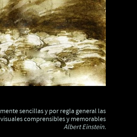
ente sencillas y por regla general las
s visuales comprensibles y memorables
Albert Einstein.