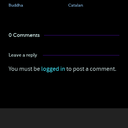
Buddha
Catalan
0 Comments
Leave a reply
You must be
logged in
to post a comment.