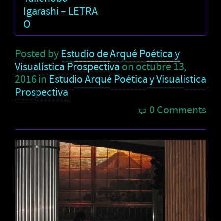
Igarashi – LETRA
O
Posted by
Estudio de Arqué Poética y
Visualística Prospectiva
on
octubre 13,
2016
in
Estudio Arqué Poética y Visualística
Prospectiva
0 Comments