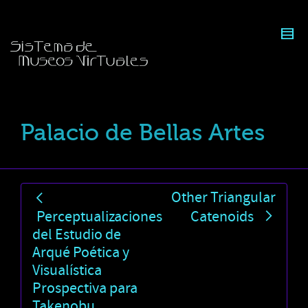
Palacio de Bellas Artes
Other Triangular
Perceptualizaciones
Catenoids
del Estudio de
Arqué Poética y
Visualística
Prospectiva para
Takenobu