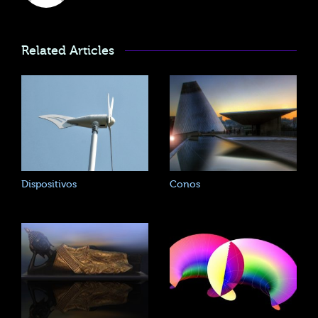
Related Articles
Dispositivos
Conos