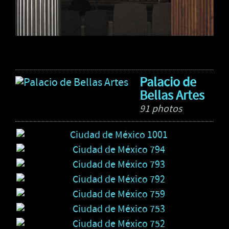
Palacio de
Bellas Artes
91 photos