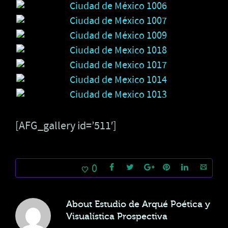
[AFG_gallery id=’511′]
0
About
Estudio de Arqué Poética y
Visualística Prospectiva