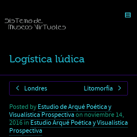
Logística lúdica
Londres
Litomorfía
Posted by
Estudio de Arqué Poética y
Visualística Prospectiva
on
noviembre 14,
2016
in
Estudio Arqué Poética y Visualística
Prospectiva