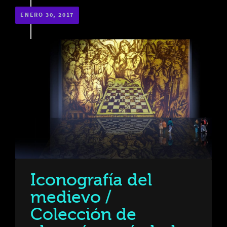
ENERO 30, 2017
Iconografía del
medievo /
Colección de