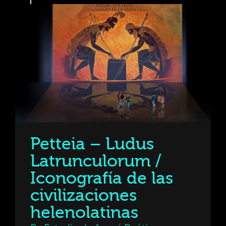
Petteia – Ludus
Latrunculorum /
Iconografía de las
civilizaciones
helenolatinas