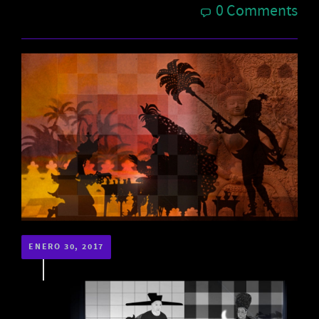
0 Comments
ENERO 30, 2017