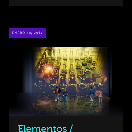
ENERO 30, 2017
Elementos /