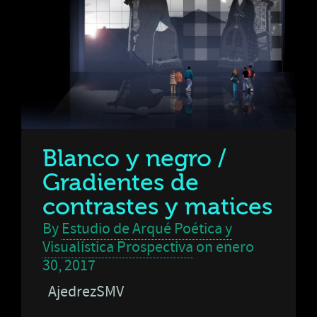
Blanco y negro /
Gradientes de
contrastes y matices
By
Estudio de Arqué Poética y
Visualística Prospectiva
on
enero
30, 2017
AjedrezSMV