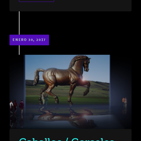
ENERO 30, 2017