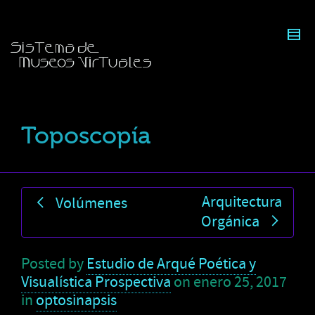
Toposcopía
Arquitectura
Volúmenes
Orgánica
Posted by
Estudio de Arqué Poética y
Visualística Prospectiva
on
enero 25, 2017
in
optosinapsis