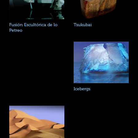
Fusión Escultórica de lo
Tsukubai
Petreo
Icebergs