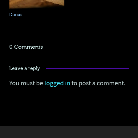
Dunas
0 Comments
Leave a reply
You must be
logged in
to post a comment.