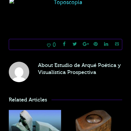
0
About
Estudio de Arqué Poética y
Visualística Prospectiva
Related Articles