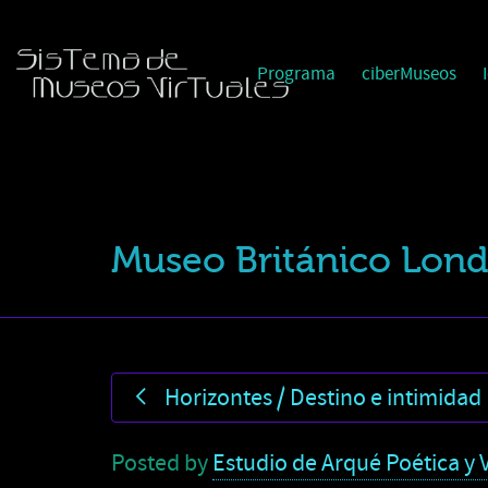
Programa
ciberMuseos
Museo Británico Lond
Horizontes / Destino e intimidad
Posted by
Estudio de Arqué Poética y V