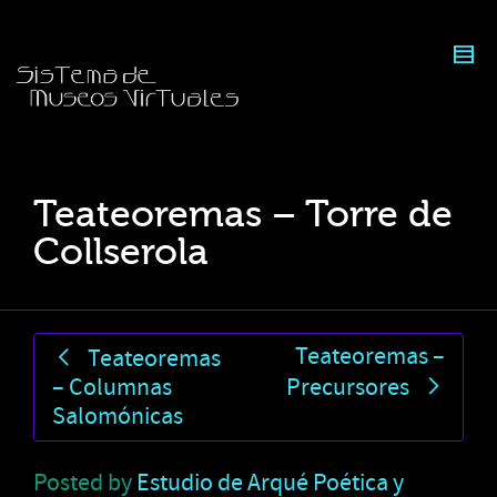
Teateoremas – Torre de
Collserola
Teateoremas –
Teateoremas
– Columnas
Precursores
Salomónicas
Posted by
Estudio de Arqué Poética y