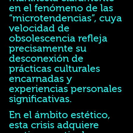
en el fenómeno de las
“microtendencias”, cuya
velocidad de
obsolescencia refleja
precisamente su
desconexión de
prácticas culturales
encarnadas y
experiencias personales
significativas.
En el ámbito estético,
esta crisis adquiere