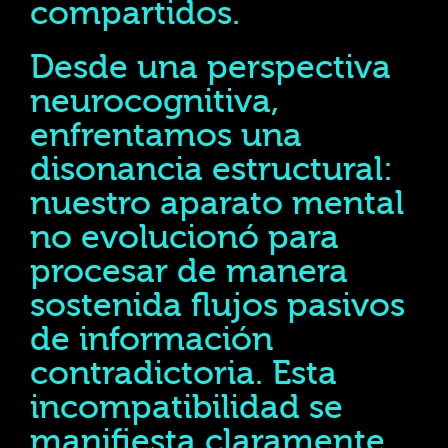
compartidos.
Desde una perspectiva
neurocognitiva,
enfrentamos una
disonancia estructural:
nuestro aparato mental
no evolucionó para
procesar de manera
sostenida flujos pasivos
de información
contradictoria. Esta
incompatibilidad se
manifiesta claramente