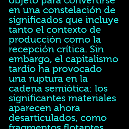
objeto para convertirse
en una constelación de
significados que incluye
tanto el contexto de
producción como la
recepción crítica. Sin
embargo, el capitalismo
tardío ha provocado
una ruptura en la
cadena semiótica: los
significantes materiales
aparecen ahora
desarticulados, como
fragmentos flotantes