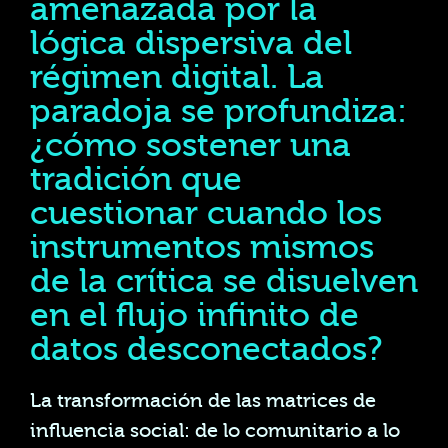
amenazada por la
lógica dispersiva del
régimen digital. La
paradoja se profundiza:
¿cómo sostener una
tradición que
cuestionar cuando los
instrumentos mismos
de la crítica se disuelven
en el flujo infinito de
datos desconectados?
La transformación de las matrices de
influencia social: de lo comunitario a lo