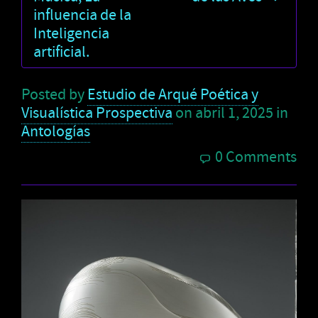
influencia de la
Inteligencia
artificial.
Posted by
Estudio de Arqué Poética y
Visualística Prospectiva
on
abril 1, 2025
in
Antologías
0 Comments