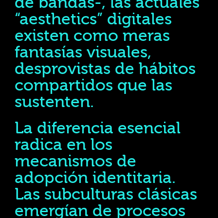
de bandas-, las actuales
“aesthetics” digitales
existen como meras
fantasías visuales,
desprovistas de hábitos
compartidos que las
sustenten.
La diferencia esencial
radica en los
mecanismos de
adopción identitaria.
Las subculturas clásicas
emergían de procesos