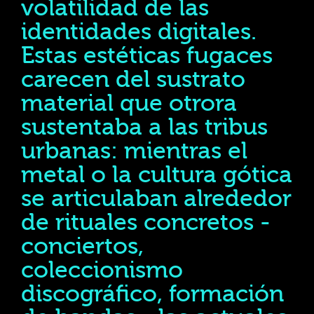
volatilidad de las
identidades digitales.
Estas estéticas fugaces
carecen del sustrato
material que otrora
sustentaba a las tribus
urbanas: mientras el
metal o la cultura gótica
se articulaban alrededor
de rituales concretos -
conciertos,
coleccionismo
discográfico, formación