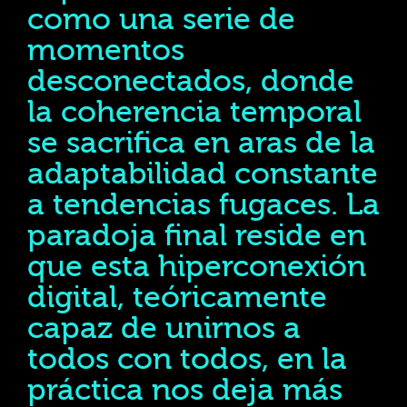
como una serie de
momentos
desconectados, donde
la coherencia temporal
se sacrifica en aras de la
adaptabilidad constante
a tendencias fugaces. La
paradoja final reside en
que esta hiperconexión
digital, teóricamente
capaz de unirnos a
todos con todos, en la
práctica nos deja más