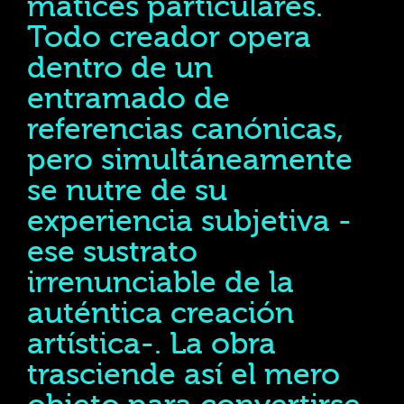
matices particulares.
Todo creador opera
dentro de un
entramado de
referencias canónicas,
pero simultáneamente
se nutre de su
experiencia subjetiva -
ese sustrato
irrenunciable de la
auténtica creación
artística-. La obra
trasciende así el mero