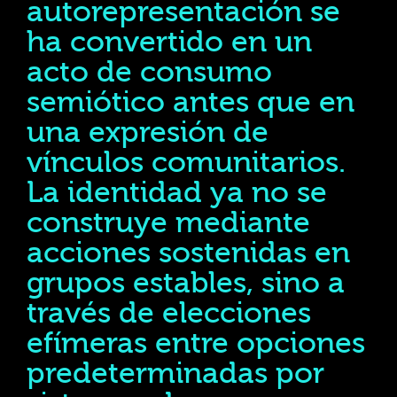
autorepresentación se
ha convertido en un
acto de consumo
semiótico antes que en
una expresión de
vínculos comunitarios.
La identidad ya no se
construye mediante
acciones sostenidas en
grupos estables, sino a
través de elecciones
efímeras entre opciones
predeterminadas por