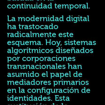
continuidad temporal.
La modernidad digital
ha trastocado
radicalmente este
esquema. Hoy, sistemas
algorítmicos diseñados
por corporaciones
transnacionales han
asumido el papel de
mediadores primarios
en la configuración de
identidades. Esta