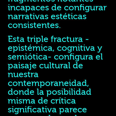
incapaces de configurar
narrativas estéticas
consistentes.
Esta triple fractura -
epistémica, cognitiva y
semiótica- configura el
paisaje cultural de
nuestra
contemporaneidad,
donde la posibilidad
misma de crítica
significativa parece