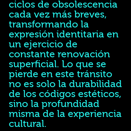
ciclos de obsolescencia
cada vez más breves,
transformando la
expresión identitaria en
un ejercicio de
constante renovación
superficial. Lo que se
pierde en este tránsito
no es solo la durabilidad
de los códigos estéticos,
sino la profundidad
misma de la experiencia
cultural.