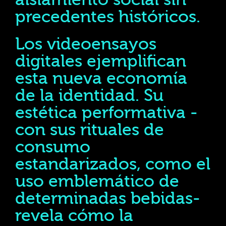
precedentes históricos.
Los videoensayos
digitales ejemplifican
esta nueva economía
de la identidad. Su
estética performativa -
con sus rituales de
consumo
estandarizados, como el
uso emblemático de
determinadas bebidas-
revela cómo la