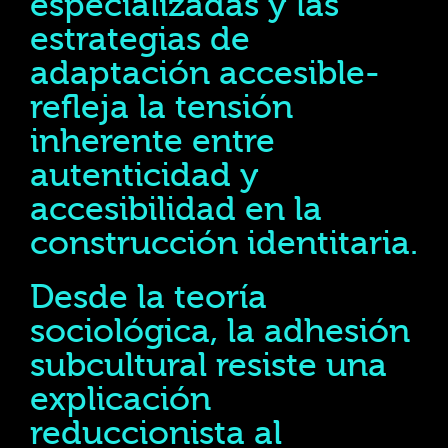
especializadas y las
estrategias de
adaptación accesible-
refleja la tensión
inherente entre
autenticidad y
accesibilidad en la
construcción identitaria.
Desde la teoría
sociológica, la adhesión
subcultural resiste una
explicación
reduccionista al