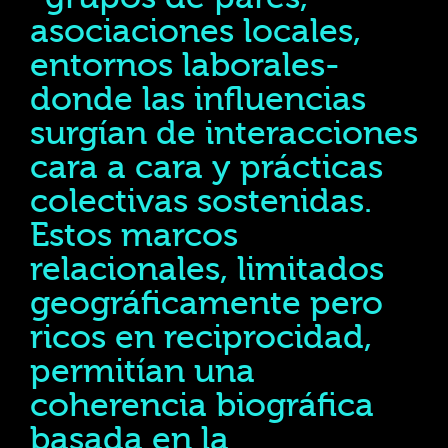
asociaciones locales,
entornos laborales-
donde las influencias
surgían de interacciones
cara a cara y prácticas
colectivas sostenidas.
Estos marcos
relacionales, limitados
geográficamente pero
ricos en reciprocidad,
permitían una
coherencia biográfica
basada en la