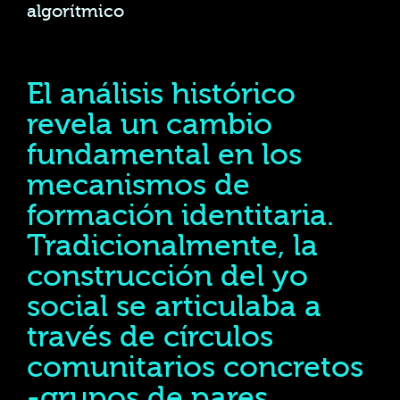
algorítmico
El análisis histórico
revela un cambio
fundamental en los
mecanismos de
formación identitaria.
Tradicionalmente, la
construcción del yo
social se articulaba a
través de círculos
comunitarios concretos
-grupos de pares,