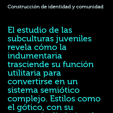
Construcción de identidad y comunidad
El estudio de las
subculturas juveniles
revela cómo la
indumentaria
trasciende su función
utilitaria para
convertirse en un
sistema semiótico
complejo. Estilos como
el gótico, con su