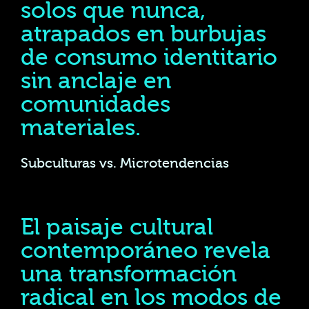
solos que nunca,
atrapados en burbujas
de consumo identitario
sin anclaje en
comunidades
materiales.
Subculturas vs. Microtendencias
El paisaje cultural
contemporáneo revela
una transformación
radical en los modos de