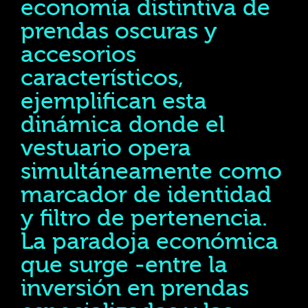
economía distintiva de
prendas oscuras y
accesorios
característicos,
ejemplifican esta
dinámica donde el
vestuario opera
simultáneamente como
marcador de identidad
y filtro de pertenencia.
La paradoja económica
que surge -entre la
inversión en prendas