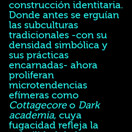
construcción identitaria.
Donde antes se erguían
las subculturas
tradicionales -con su
densidad simbólica y
sus prácticas
encarnadas- ahora
proliferan
microtendencias
efímeras como
Cottagecore
o
Dark
academia
, cuya
fugacidad refleja la