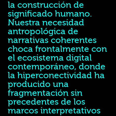
la construcción de
significado humano.
Nuestra necesidad
antropológica de
narrativas coherentes
choca frontalmente con
el ecosistema digital
contemporáneo, donde
la hiperconectividad ha
producido una
fragmentación sin
precedentes de los
marcos interpretativos