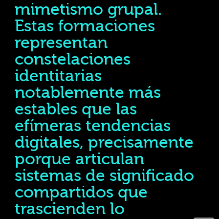
mimetismo grupal.
Estas formaciones
representan
constelaciones
identitarias
notablemente más
estables que las
efímeras tendencias
digitales, precisamente
porque articulan
sistemas de significado
compartidos que
trascienden lo