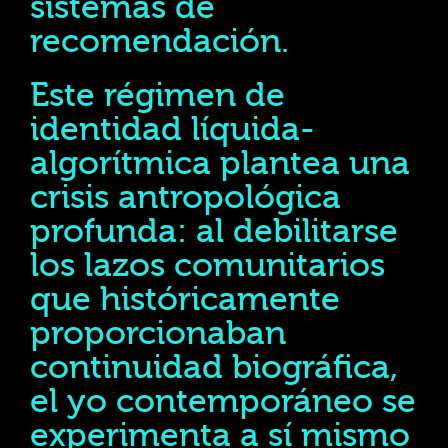
sistemas de
recomendación.
Este régimen de
identidad líquida-
algorítmica plantea una
crisis antropológica
profunda: al debilitarse
los lazos comunitarios
que históricamente
proporcionaban
continuidad biográfica,
el yo contemporáneo se
experimenta a sí mismo