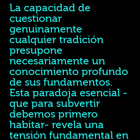
La capacidad de
cuestionar
genuinamente
cualquier tradición
presupone
necesariamente un
conocimiento profundo
de sus fundamentos.
Esta paradoja esencial -
que para subvertir
debemos primero
habitar- revela una
tensión fundamental en