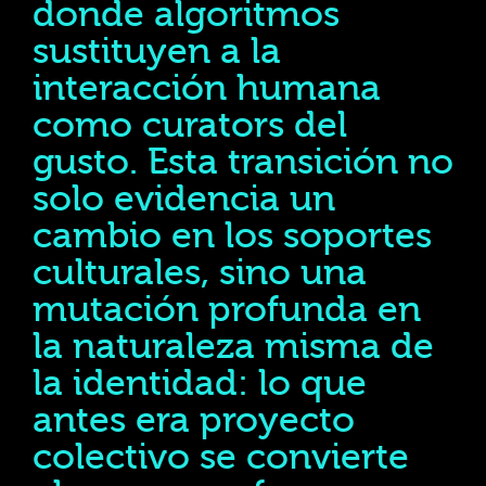
donde algoritmos
sustituyen a la
interacción humana
como curators del
gusto. Esta transición no
solo evidencia un
cambio en los soportes
culturales, sino una
mutación profunda en
la naturaleza misma de
la identidad: lo que
antes era proyecto
colectivo se convierte