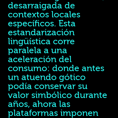
desarraigada de
contextos locales
específicos. Esta
estandarización
lingüística corre
paralela a una
aceleración del
consumo: donde antes
un atuendo gótico
podía conservar su
valor simbólico durante
años, ahora las
plataformas imponen