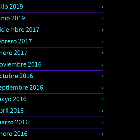
ulio 2019
unio 2019
iciembre 2017
ebrero 2017
nero 2017
oviembre 2016
ctubre 2016
eptiembre 2016
ayo 2016
bril 2016
arzo 2016
nero 2016