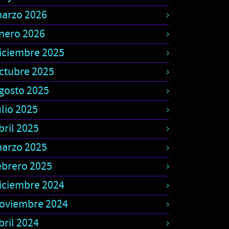
arzo 2026
nero 2026
iciembre 2025
ctubre 2025
gosto 2025
ulio 2025
bril 2025
arzo 2025
ebrero 2025
iciembre 2024
oviembre 2024
bril 2024