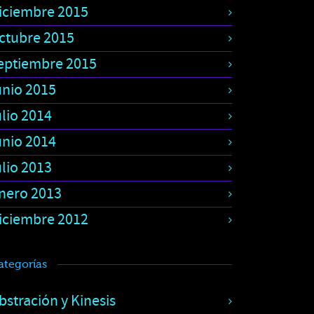
iciembre 2015
ctubre 2015
eptiembre 2015
unio 2015
ulio 2014
unio 2014
ulio 2013
nero 2013
iciembre 2012
ategorías
bstración y Kinesis