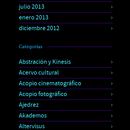
julio 2013
enero 2013
diciembre 2012
Categorías
Abstración y Kinesis
Acervo cultural
Acopio cinematográfico
Acopio fotográfico
Ajedrez
Akademos
Altervisus