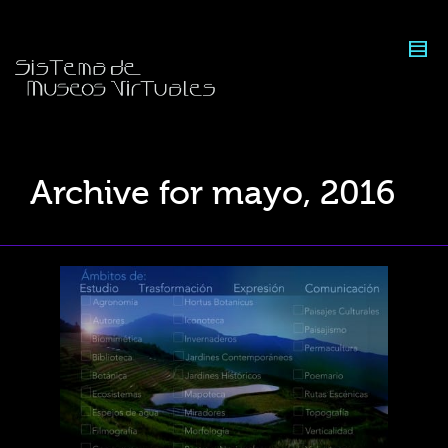
Archive for mayo, 2016