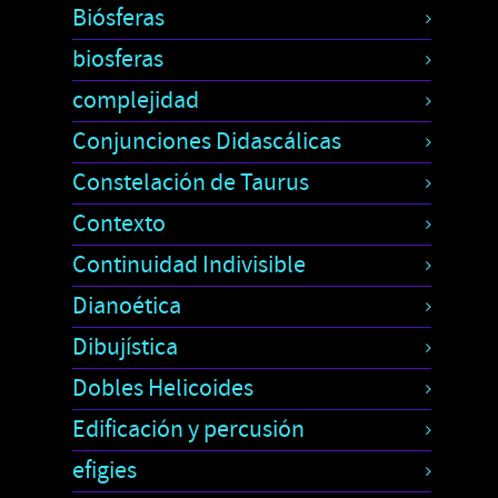
Biósferas
biosferas
complejidad
Conjunciones Didascálicas
Constelación de Taurus
Contexto
Continuidad Indivisible
Dianoética
Dibujística
Dobles Helicoides
Edificación y percusión
efigies