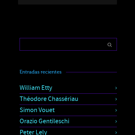
Entradas recientes
William Etty
Théodore Chassériau
Simon Vouet
Orazio Gentileschi
Peter Lely