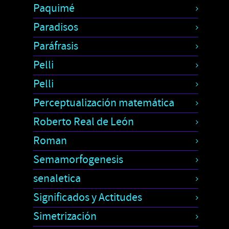
Paquimé
Paradisos
Paráfrasis
Pelli
Pelli
Perceptualización matemática
Roberto Real de León
Roman
Semamorfogenesis
senaletica
Significados y Actitudes
Simetrización