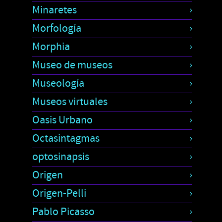
Minaretes
Morfología
Morphia
Museo de museos
Museología
Museos virtuales
Oasis Urbano
Octasintagmas
optosinapsis
Origen
Origen-Pelli
Pablo Picasso