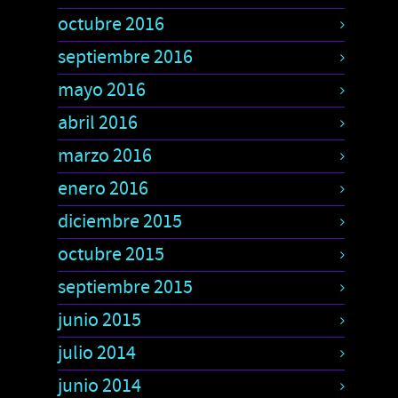
octubre 2016
septiembre 2016
mayo 2016
abril 2016
marzo 2016
enero 2016
diciembre 2015
octubre 2015
septiembre 2015
junio 2015
julio 2014
junio 2014