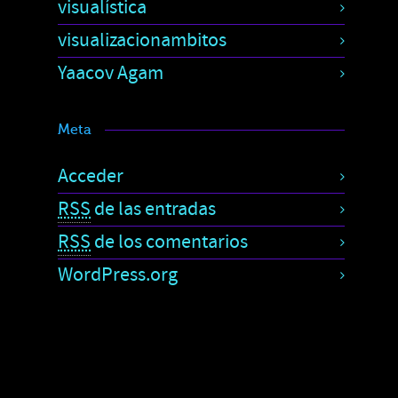
visualística
visualizacionambitos
Yaacov Agam
Meta
Acceder
RSS
de las entradas
RSS
de los comentarios
WordPress.org