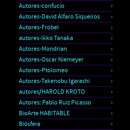
Autores-confucio
Autores-David Alfaro Siqueiros
Autores-Frobel
autores-Ikko Tanaka
Autores-Mondrian
Autores-Oscar Niemeyer
Autores-Ptolomeo
Autores-Takenobu Igarashi
autores/HAROLD KROTO
Autores: Pablo Ruiz Picasso
BioArte HABITABLE
Biósfera