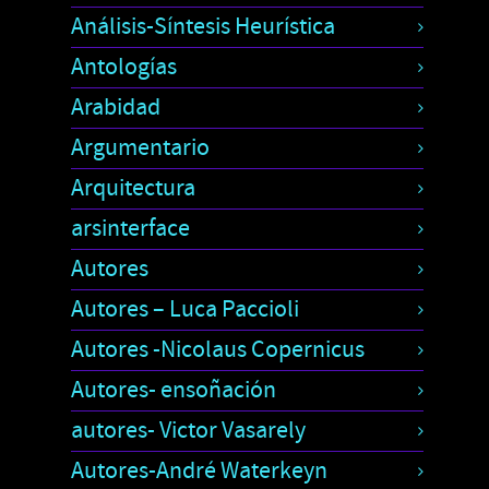
Análisis-Síntesis Heurística
Antologías
Arabidad
Argumentario
Arquitectura
arsinterface
Autores
Autores – Luca Paccioli
Autores -Nicolaus Copernicus
Autores- ensoñación
autores- Victor Vasarely
Autores-André Waterkeyn