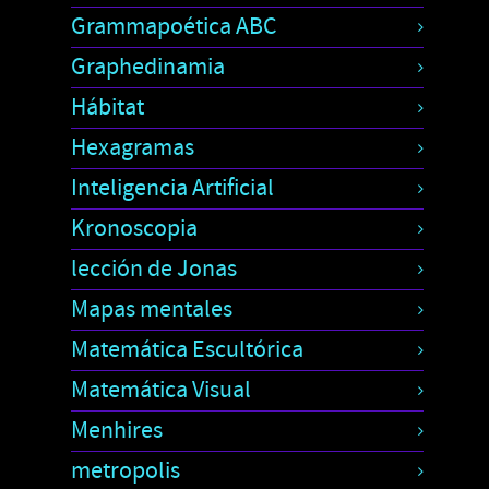
Grammapoética ABC
Graphedinamia
Hábitat
Hexagramas
Inteligencia Artificial
Kronoscopia
lección de Jonas
Mapas mentales
Matemática Escultórica
Matemática Visual
Menhires
metropolis