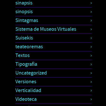
sinapsis
sinopsis
Sintagmas
Sistema de Museos Virtuales
Suisekis
teateoremas
Textos
Tipografía
Uncategorized
Versiones
Verticalidad
Videoteca