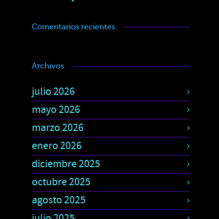
Comentarios recientes
Archivos
julio 2026
mayo 2026
marzo 2026
enero 2026
diciembre 2025
octubre 2025
agosto 2025
julio 2025