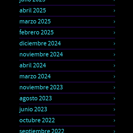
abril 2025
marzo 2025
febrero 2025
diciembre 2024
noviembre 2024
abril 2024
marzo 2024
noviembre 2023
agosto 2023
junio 2023
octubre 2022
septiembre 2022