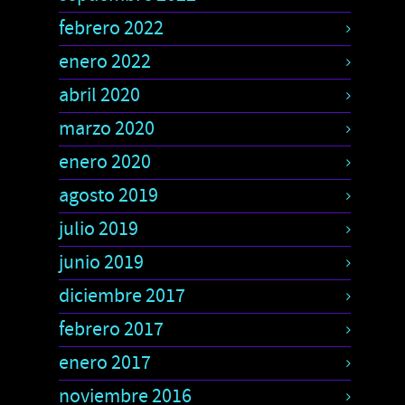
febrero 2022
enero 2022
abril 2020
marzo 2020
enero 2020
agosto 2019
julio 2019
junio 2019
diciembre 2017
febrero 2017
enero 2017
noviembre 2016